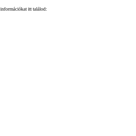
nformációkat itt találod: