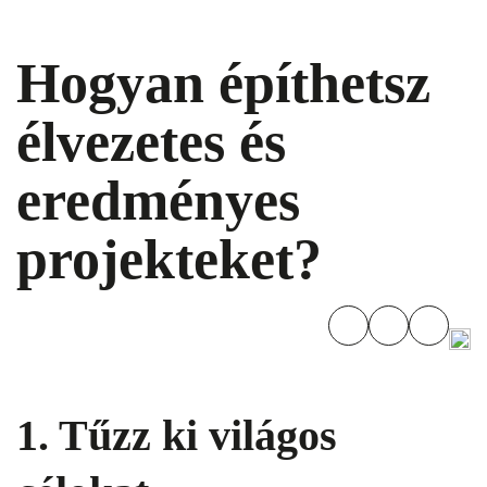
Hogyan építhetsz
élvezetes és
eredményes
projekteket?
1. Tűzz ki világos